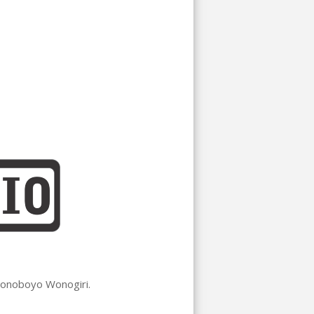
 Wonoboyo Wonogiri.