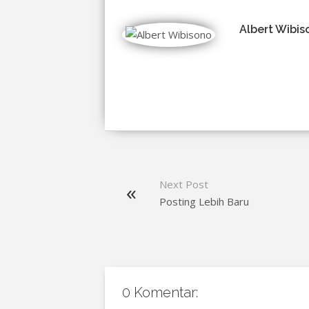
Albert Wibis
Next Post
Posting Lebih Baru
0 Komentar: