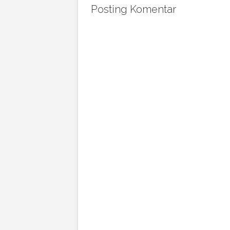
Posting Komentar