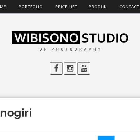
ME
PORTFOLIO
PRICE LIST
PRODUK
CONTACT
nogiri