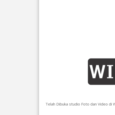
Telah Dibuka studio Foto dan Video di 