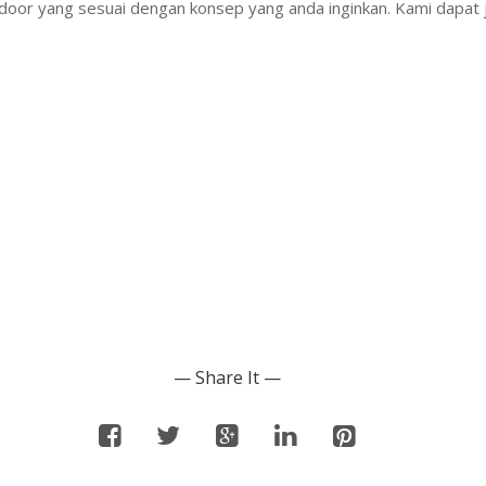
tdoor yang sesuai dengan konsep yang anda inginkan. Kami dapat
— Share It —