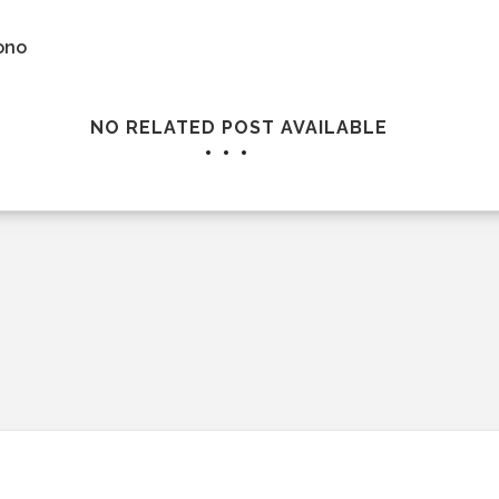
ono
NO RELATED POST AVAILABLE