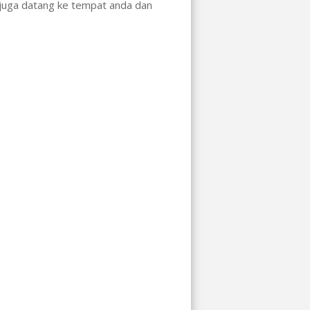
 juga datang ke tempat anda dan